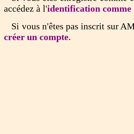
accédez à l'
identification comme 
Si vous n'êtes pas inscrit sur A
créer un compte
.